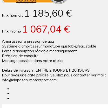
Voir les avis
1 185,60 €
Prix normal :
1 067,04 €
Prix Promo
Amortisseur à pression de gaz
Système d'amortisseur monotube ajustable/réajustable
Force d'absorption réglable mécaniquement
Précision de conduite
Montage possible dans notre atelier
Délais de livraison : ENTRE 2 JOURS ET 20 JOURS
Pour avoir une date précise, veuillez nous contacter par mail :
info@diapason-motorsport.com