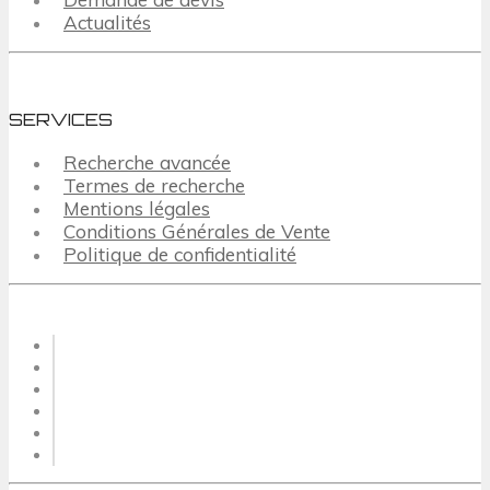
Actualités
SERVICES
Recherche avancée
Termes de recherche
Mentions légales
Conditions Générales de Vente
Politique de confidentialité