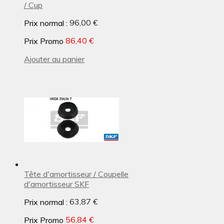
/ Cup
Prix normal :
96,00 €
Prix Promo
86,40 €
Ajouter au panier
Tête d'amortisseur / Coupelle
d'amortisseur SKF
Prix normal :
63,87 €
Prix Promo
56,84 €