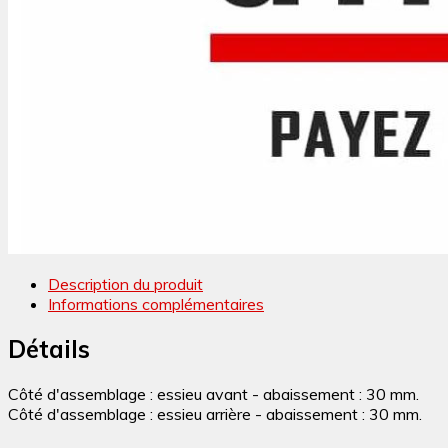
Description du produit
Informations complémentaires
Détails
Côté d'assemblage : essieu avant - abaissement : 30 mm.
Côté d'assemblage : essieu arrière - abaissement : 30 mm.