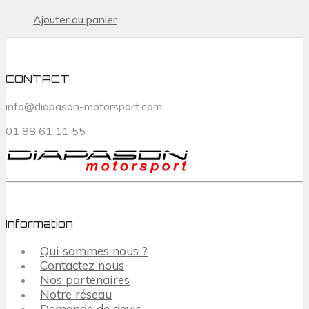
Ajouter au panier
CONTACT
info@diapason-motorsport.com
01 88 61 11 55
Information
Qui sommes nous ?
Contactez nous
Nos partenaires
Notre réseau
Demande de devis