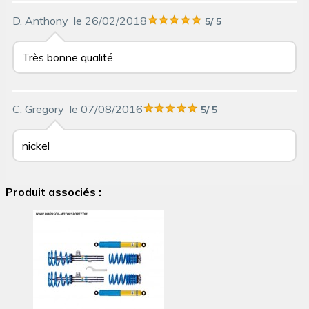
D. Anthony
le 26/02/2018
5
/
5
Très bonne qualité.
C. Gregory
le 07/08/2016
5
/
5
nickel
Produit associés :