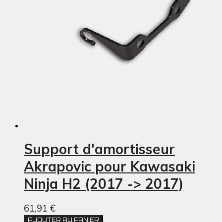
Support d'amortisseur
Akrapovic pour Kawasaki
Ninja H2 (2017 -> 2017)
61,91 €
AJOUTER AU PANIER