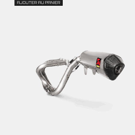
AJOUTER AU PANIER