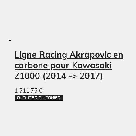
Ligne Racing Akrapovic en
carbone pour Kawasaki
Z1000 (2014 -> 2017)
1 711,75 €
AJOUTER AU PANIER