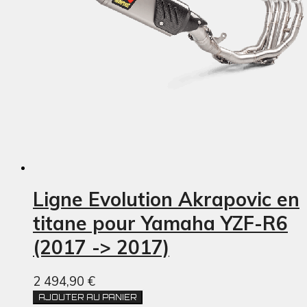
Ligne Evolution Akrapovic en
titane pour Yamaha YZF-R6
(2017 -> 2017)
2 494,90 €
AJOUTER AU PANIER