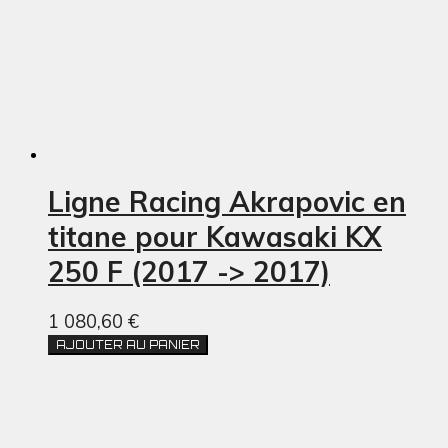
Ligne Racing Akrapovic en
titane pour Kawasaki KX
250 F (2017 -> 2017)
1 080,60 €
AJOUTER AU PANIER