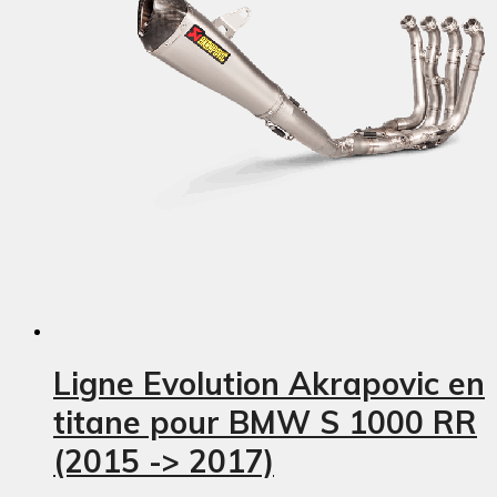
Ligne Evolution Akrapovic en
titane pour BMW S 1000 RR
(2015 -> 2017)