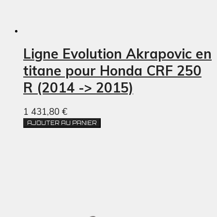
Ligne Evolution Akrapovic en
titane pour Honda CRF 250
R (2014 -> 2015)
1 431,80 €
AJOUTER AU PANIER