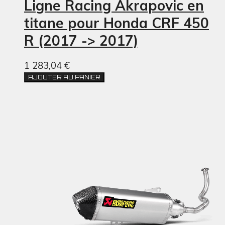
Ligne Racing Akrapovic en
titane pour Honda CRF 450
R (2017 -> 2017)
1 283,04 €
AJOUTER AU PANIER