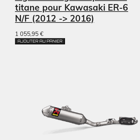
titane pour Kawasaki ER-6
N/F (2012 -> 2016)
1 055,95 €
AJOUTER AU PANIER