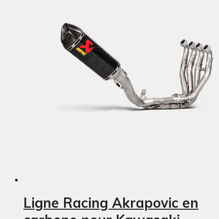
Ligne Racing Akrapovic en