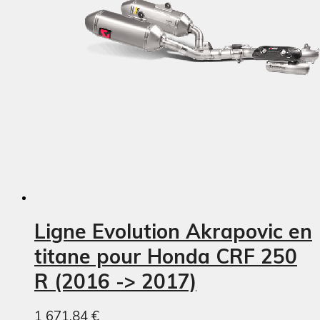
Ligne Evolution Akrapovic en
titane pour Honda CRF 250
R (2016 -> 2017)
1 671,84 €