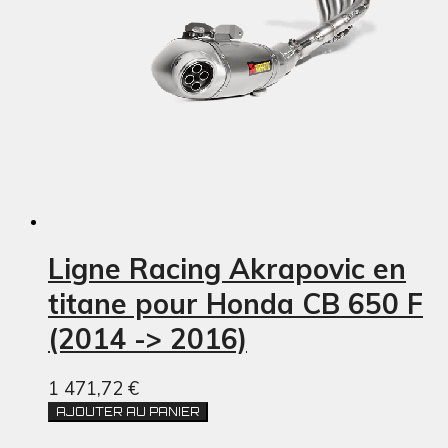
Ligne Racing Akrapovic en
titane pour Honda CB 650 F
(2014 -> 2016)
1 471,72 €
AJOUTER AU PANIER