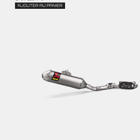
AJOUTER AU PANIER