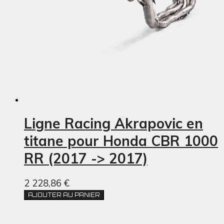
Ligne Racing Akrapovic en
titane pour Honda CBR 1000
RR (2017 -> 2017)
2 228,86 €
AJOUTER AU PANIER