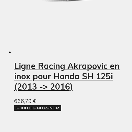
Ligne Racing Akrapovic en
inox pour Honda SH 125i
(2013 -> 2016)
666,79 €
AJOUTER AU PANIER