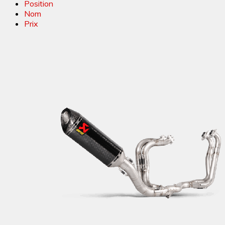
Position
Nom
Prix