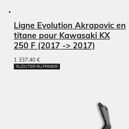
Ligne Evolution Akrapovic en
titane pour Kawasaki KX
250 F (2017 -> 2017)
1 337,40 €
AJOUTER AU PANIER