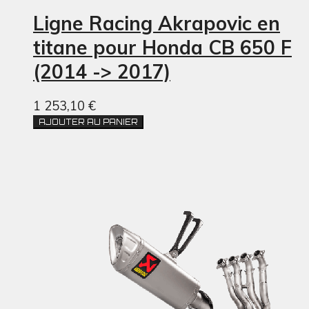
Ligne Racing Akrapovic en
titane pour Honda CB 650 F
(2014 -> 2017)
1 253,10 €
AJOUTER AU PANIER