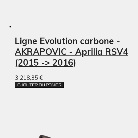
Ligne Evolution carbone -
AKRAPOVIC - Aprilia RSV4
(2015 -> 2016)
3 218,35 €
AJOUTER AU PANIER