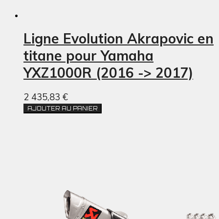
Ligne Evolution Akrapovic en
titane pour Yamaha
YXZ1000R (2016 -> 2017)
2 435,83 €
AJOUTER AU PANIER