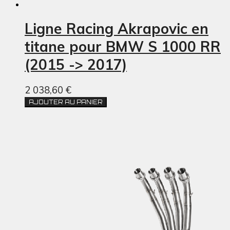
Ligne Racing Akrapovic en
titane pour BMW S 1000 RR
(2015 -> 2017)
2 038,60 €
AJOUTER AU PANIER