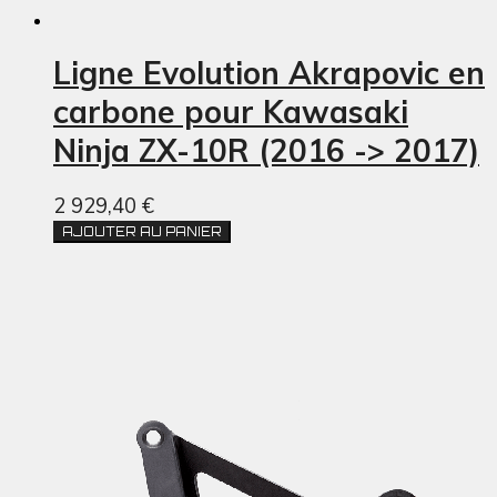
Ligne Evolution Akrapovic en
carbone pour Kawasaki
Ninja ZX-10R (2016 -> 2017)
2 929,40 €
AJOUTER AU PANIER