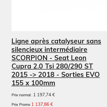
Ligne après catalyseur sans
silencieux intermédiaire
SCORPION - Seat Leon
Cupra 2.0 Tsi 280/290 ST
2015 -> 2018 - Sorties EVO
155 x 100mm
1 197,74 €
Prix normal :
1 137,86 €
Prix Promo