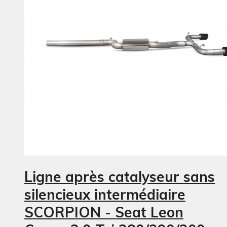
Ligne après catalyseur sans
silencieux intermédiaire
SCORPION - Seat Leon