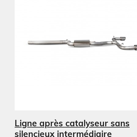
Ligne après catalyseur sans
silencieux intermédiaire