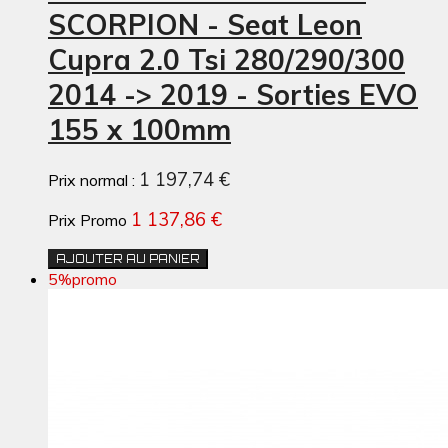
SCORPION - Seat Leon
Cupra 2.0 Tsi 280/290/300
2014 -> 2019 - Sorties EVO
155 x 100mm
1 197,74 €
Prix normal :
1 137,86 €
Prix Promo
AJOUTER AU PANIER
5%
promo