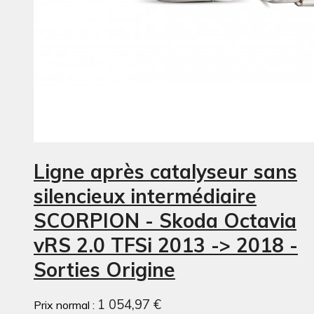
Ligne après catalyseur sans
silencieux intermédiaire
SCORPION - Skoda Octavia
vRS 2.0 TFSi 2013 -> 2018 -
Sorties Origine
1 054,97 €
Prix normal :