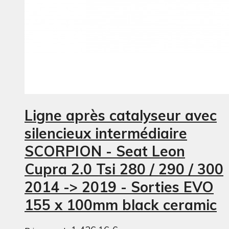
Ligne après catalyseur avec
silencieux intermédiaire
SCORPION - Seat Leon
Cupra 2.0 Tsi 280 / 290 / 300
2014 -> 2019 - Sorties EVO
155 x 100mm black ceramic