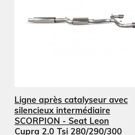
Ligne après catalyseur avec
silencieux intermédiaire
SCORPION - Seat Leon
Cupra 2.0 Tsi 280/290/300