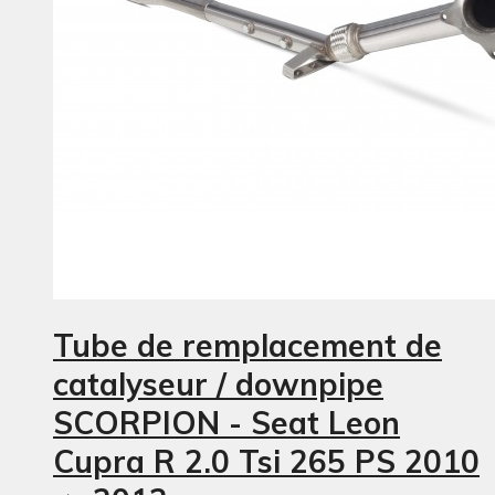
Tube de remplacement de
catalyseur / downpipe
SCORPION - Seat Leon
Cupra R 2.0 Tsi 265 PS 2010