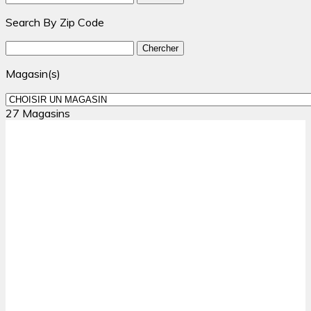
Search By Zip Code
Magasin(s)
27 Magasins