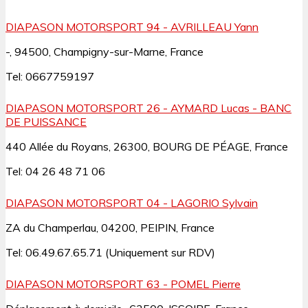
DIAPASON MOTORSPORT 94 - AVRILLEAU Yann
-, 94500, Champigny-sur-Marne, France
Tel: 0667759197
DIAPASON MOTORSPORT 26 - AYMARD Lucas - BANC
DE PUISSANCE
440 Allée du Royans, 26300, BOURG DE PÉAGE, France
Tel: 04 26 48 71 06
DIAPASON MOTORSPORT 04 - LAGORIO Sylvain
ZA du Champerlau, 04200, PEIPIN, France
Tel: 06.49.67.65.71 (Uniquement sur RDV)
DIAPASON MOTORSPORT 63 - POMEL Pierre