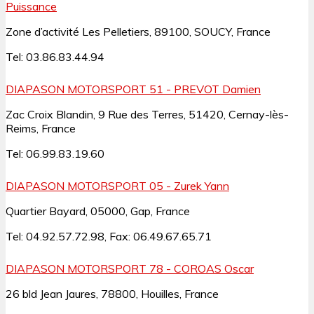
Puissance
Zone d’activité Les Pelletiers, 89100, SOUCY, France
Tel: 03.86.83.44.94
DIAPASON MOTORSPORT 51 - PREVOT Damien
Zac Croix Blandin, 9 Rue des Terres, 51420, Cernay-lès-
Reims, France
Tel: 06.99.83.19.60
DIAPASON MOTORSPORT 05 - Zurek Yann
Quartier Bayard, 05000, Gap, France
Tel: 04.92.57.72.98, Fax: 06.49.67.65.71
DIAPASON MOTORSPORT 78 - COROAS Oscar
26 bld Jean Jaures, 78800, Houilles, France