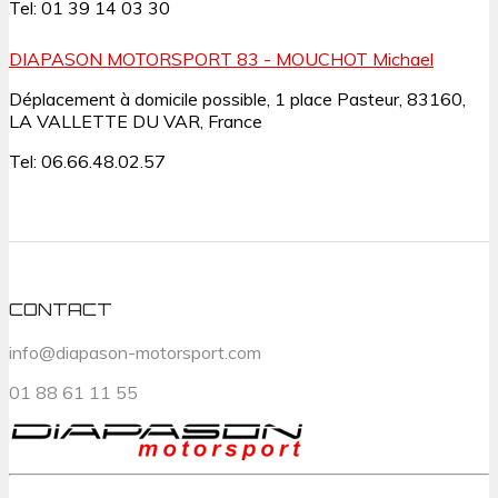
Tel: 01 39 14 03 30
DIAPASON MOTORSPORT 83 - MOUCHOT Michael
Déplacement à domicile possible, 1 place Pasteur, 83160,
LA VALLETTE DU VAR, France
Tel: 06.66.48.02.57
CONTACT
info@diapason-motorsport.com
01 88 61 11 55