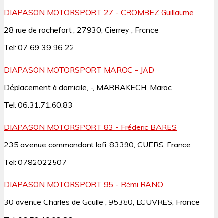
DIAPASON MOTORSPORT 27 - CROMBEZ Guillaume
28 rue de rochefort , 27930, Cierrey , France
Tel: 07 69 39 96 22
DIAPASON MOTORSPORT MAROC - JAD
Déplacement à domicile, -, MARRAKECH, Maroc
Tel: 06.31.71.60.83
DIAPASON MOTORSPORT 83 - Fréderic BARES
235 avenue commandant lofi, 83390, CUERS, France
Tel: 0782022507
DIAPASON MOTORSPORT 95 - Rémi RANO
30 avenue Charles de Gaulle , 95380, LOUVRES, France