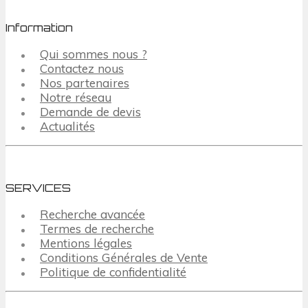
Information
Qui sommes nous ?
Contactez nous
Nos partenaires
Notre réseau
Demande de devis
Actualités
SERVICES
Recherche avancée
Termes de recherche
Mentions légales
Conditions Générales de Vente
Politique de confidentialité