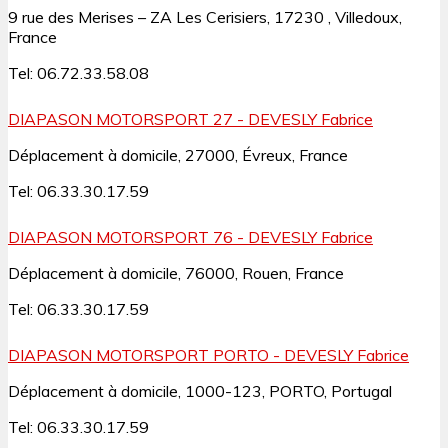
9 rue des Merises – ZA Les Cerisiers, 17230 , Villedoux,
France
Tel: 06.72.33.58.08
DIAPASON MOTORSPORT 27 - DEVESLY Fabrice
Déplacement à domicile, 27000, Évreux, France
Tel: 06.33.30.17.59
DIAPASON MOTORSPORT 76 - DEVESLY Fabrice
Déplacement à domicile, 76000, Rouen, France
Tel: 06.33.30.17.59
DIAPASON MOTORSPORT PORTO - DEVESLY Fabrice
Déplacement à domicile, 1000-123, PORTO, Portugal
Tel: 06.33.30.17.59