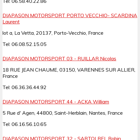
Tel: 06.58.40.22.86
DIAPASON MOTORSPORT PORTO VECCHIO- SCARDINA
Laurent
lot a, La Vetta, 20137, Porto-Vecchio, France
Tel: 06.08.52.15.05
DIAPASON MOTORSPORT 03 - RUILLAR Nicolas
18 RUE JEAN CHAUME, 03150, VARENNES SUR ALLIER,
France
Tel: 06.36.36.44.92
DIAPASON MOTORSPORT 44 - ACKA William
5 Rue d' Agen, 44800, Saint-Herblain, Nantes, France
Tel: 06.16.56.10.65
DIAPASON MOTORSPORT 32 - SARTOLREL Robin