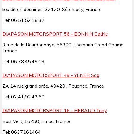
lieu dit en dounines, 32120, Sérempuy, France
Tel: 06.51.52.18.32
DIAPASON MOTORSPORT 56 - BONNIN Cédric
3 rue de la Bourdonnaye, 56390, Locmaria Grand Champ,
France
Tel: 06.78.45.49.13
DIAPASON MOTORSPORT 49 - YENER Sag
ZA 14 rue grand prée, 49420 , Pouancé, France
Tel: 02.41.92.42.60
DIAPASON MOTORSPORT 16 - HERAUD Tony
Bois Vert, 16250, Etriac, France
Tel: 0637161464