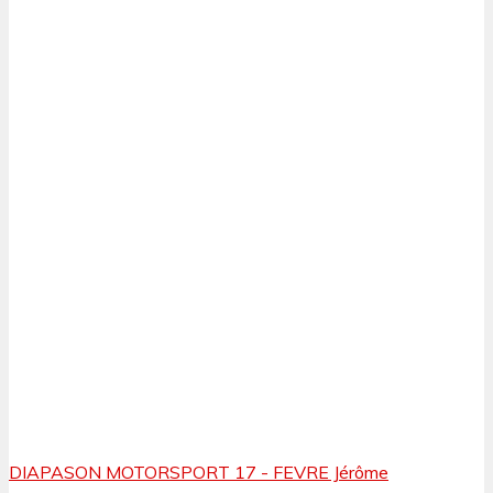
DIAPASON MOTORSPORT 17 - FEVRE Jérôme