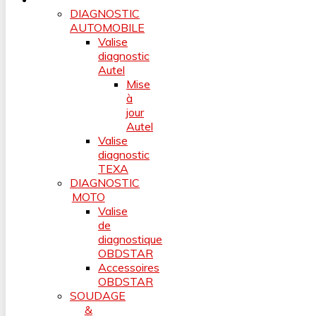
DIAGNOSTIC
AUTOMOBILE
Valise
diagnostic
Autel
Mise
à
jour
Autel
Valise
diagnostic
TEXA
DIAGNOSTIC
MOTO
Valise
de
diagnostique
OBDSTAR
Accessoires
OBDSTAR
SOUDAGE
&