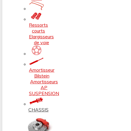
Ressorts
courts
Elargisseurs
de voie
Amortisseur
Bilstein
Amortisseurs
AP
SUSPENSION
CHASSIS