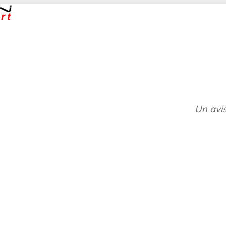
Un avis