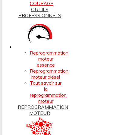
COUPAGE
OUTILS
PROFESSIONNELS
Reprogrammation
moteur
essence
Reprogrammation
moteur diesel
Tout savoir sur
la
reprogrammation
moteur
REPROGRAMMATION
MOTEUR