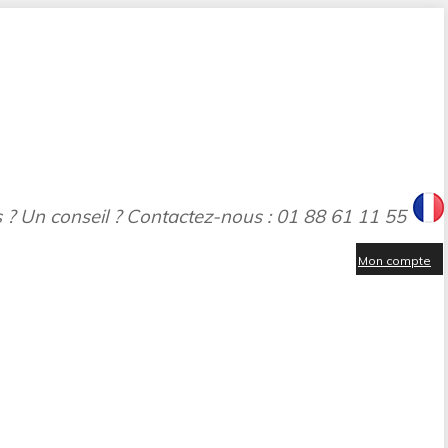
 ? Un conseil ? Contactez-nous : 01 88 61 11 55
Mon compte