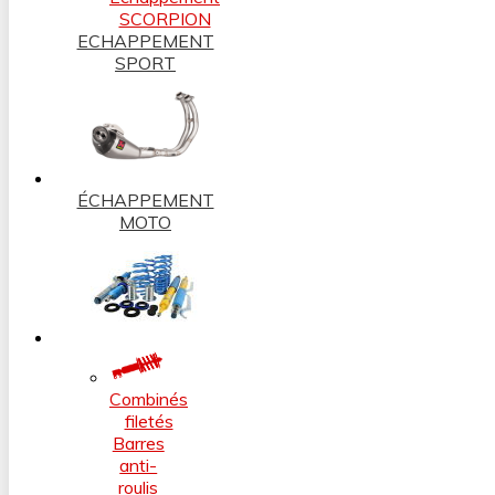
SCORPION
ECHAPPEMENT
SPORT
ÉCHAPPEMENT
MOTO
Combinés
filetés
Barres
anti-
roulis