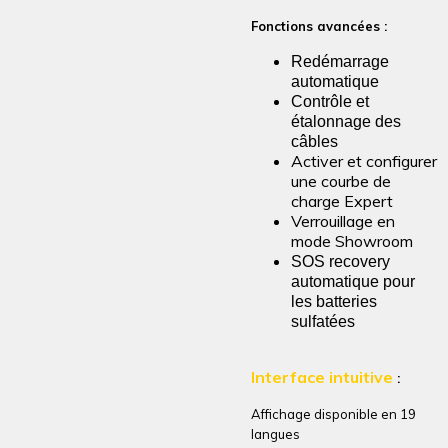
Fonctions avancées :
Redémarrage
automatique
Contrôle et
étalonnage des
câbles
Activer et configurer
une courbe de
charge Expert
Verrouillage en
mode Showroom
SOS recovery
automatique pour
les batteries
sulfatées
Interface intuitive
:
Affichage disponible en 19
langues