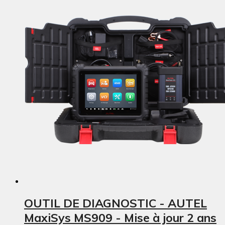
OUTIL DE DIAGNOSTIC - AUTEL
MaxiSys MS909 - Mise à jour 2 ans