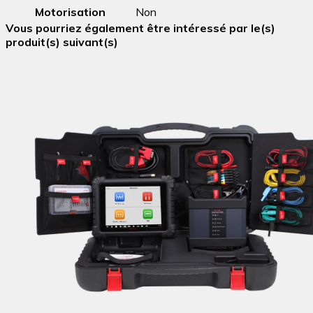
Motorisation
Non
Vous pourriez également être intéressé par le(s)
produit(s) suivant(s)