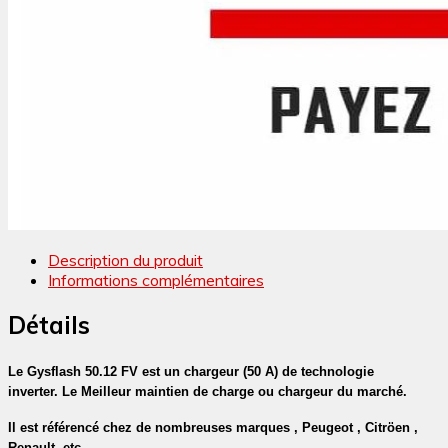
Description du produit
Informations complémentaires
Détails
Le Gysflash 50.12 FV est un chargeur (50 A) de technologie
inverter.
Le Meilleur maintien de charge ou chargeur du marché.
Il est référencé chez de nombreuses marques , Peugeot , Citröen ,
Renault, etc.....