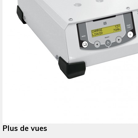
Plus de vues