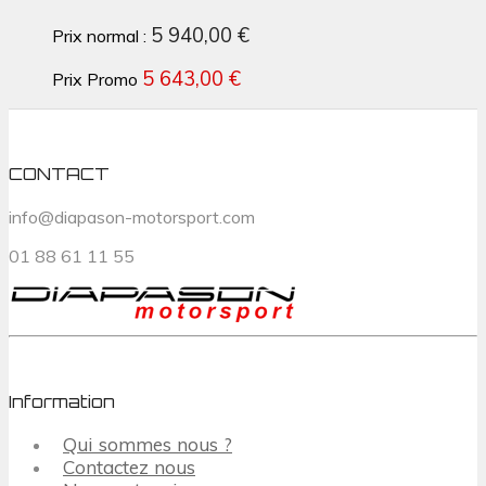
5 940,00 €
Prix normal :
5 643,00 €
Prix Promo
CONTACT
info@diapason-motorsport.com
01 88 61 11 55
Information
Qui sommes nous ?
Contactez nous