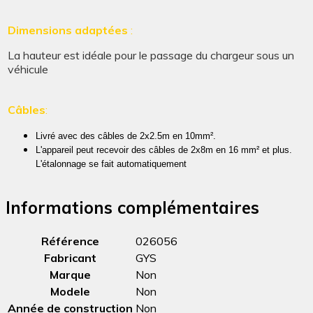
Dimensions adaptées
:
La hauteur est idéale pour le passage du chargeur sous un
véhicule
Câbles
:
Livré avec des câbles de 2x2.5m en 10mm²
.
L'appareil peut recevoir des câbles de 2x8m en 16 mm² et plus.
L'étalonnage se fait automatiquement
Informations complémentaires
Référence
026056
Fabricant
GYS
Marque
Non
Modele
Non
Année de construction
Non