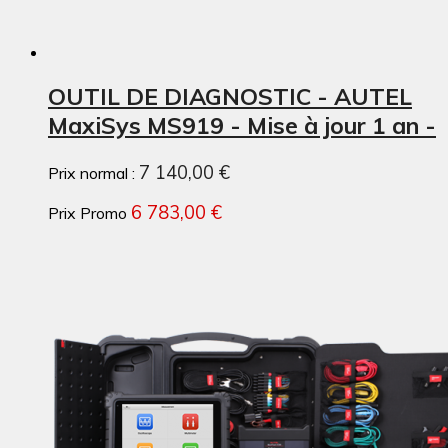
OUTIL DE DIAGNOSTIC - AUTEL
MaxiSys MS919 - Mise à jour 1 an -
7 140,00 €
Prix normal :
6 783,00 €
Prix Promo