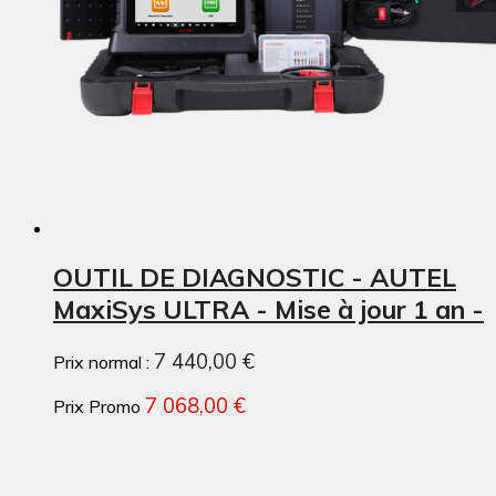
OUTIL DE DIAGNOSTIC - AUTEL
MaxiSys ULTRA - Mise à jour 1 an -
7 440,00 €
Prix normal :
7 068,00 €
Prix Promo