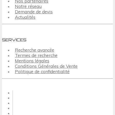
Nos partenaires
Notre réseau
Demande de devis
Actualités
SERVICES
Recherche avancée
Termes de recherche
Mentions légales
Conditions Générales de Vente
Politique de confidentialité