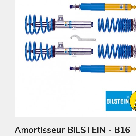
Amortisseur BILSTEIN - B16