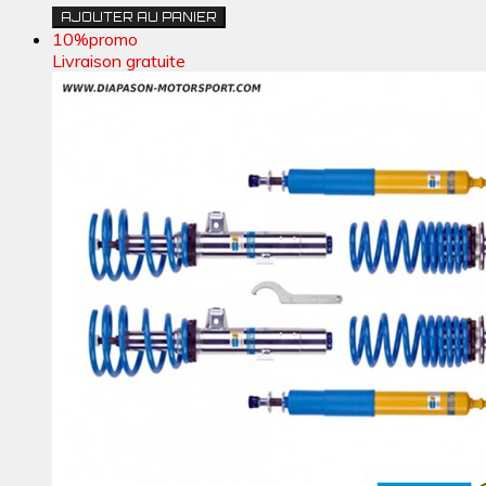
AJOUTER AU PANIER
10%
promo
Livraison gratuite