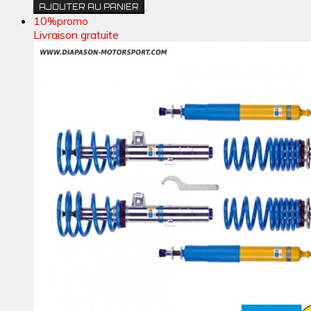
AJOUTER AU PANIER
10%
promo
Livraison gratuite