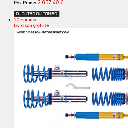
2 057,40 €
Prix Promo
AJOUTER AU PANIER
10%
promo
Livraison gratuite