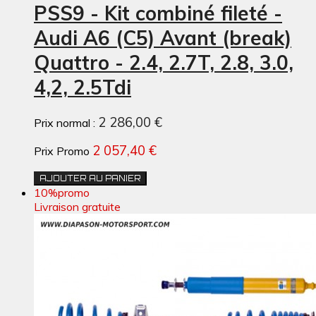
PSS9 - Kit combiné fileté -
Audi A6 (C5) Avant (break)
Quattro - 2.4, 2.7T, 2.8, 3.0,
4,2, 2.5Tdi
2 286,00 €
Prix normal :
2 057,40 €
Prix Promo
AJOUTER AU PANIER
10%
promo
Livraison gratuite