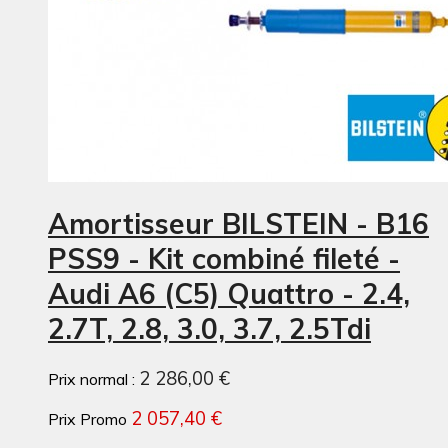
Amortisseur BILSTEIN - B16
PSS9 - Kit combiné fileté -
Audi A6 (C5) Quattro - 2.4,
2.7T, 2.8, 3.0, 3.7, 2.5Tdi
2 286,00 €
Prix normal :
2 057,40 €
Prix Promo