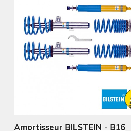
Amortisseur BILSTEIN - B16