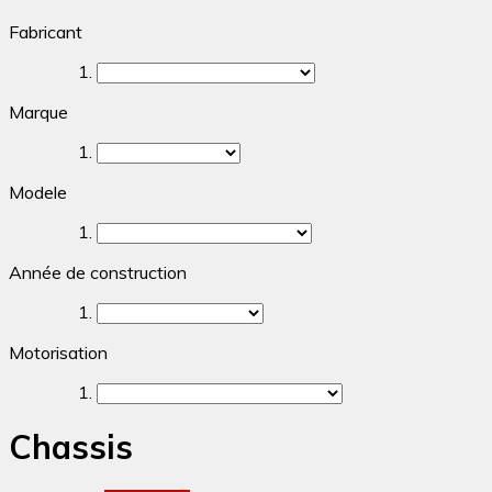
Fabricant
Marque
Modele
Année de construction
Motorisation
Chassis