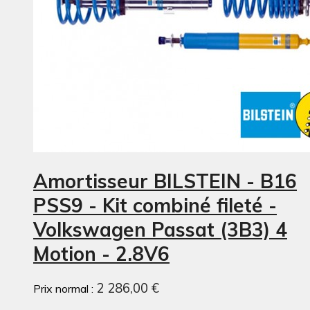
Amortisseur BILSTEIN - B16
PSS9 - Kit combiné fileté -
Volkswagen Passat (3B3) 4
Motion - 2.8V6
2 286,00 €
Prix normal :