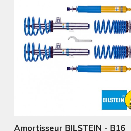
Amortisseur BILSTEIN - B16