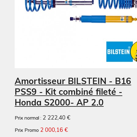
Amortisseur BILSTEIN - B16
PSS9 - Kit combiné fileté -
Honda S2000- AP 2.0
2 222,40 €
Prix normal :
2 000,16 €
Prix Promo