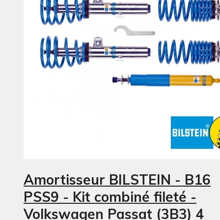
Amortisseur BILSTEIN - B16
PSS9 - Kit combiné fileté -
Volkswagen Passat (3B3) 4