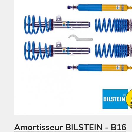
Amortisseur BILSTEIN - B16