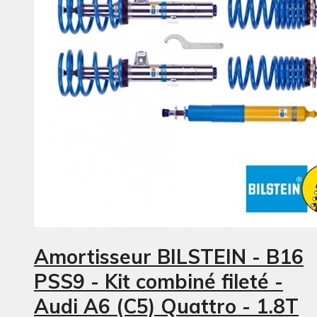
Amortisseur BILSTEIN - B16
PSS9 - Kit combiné fileté -
Audi A6 (C5) Quattro - 1.8T