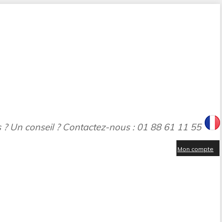
 ? Un conseil ? Contactez-nous : 01 88 61 11 55
Mon compte