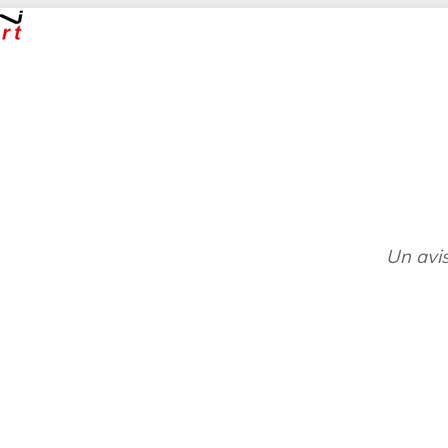
Un avis