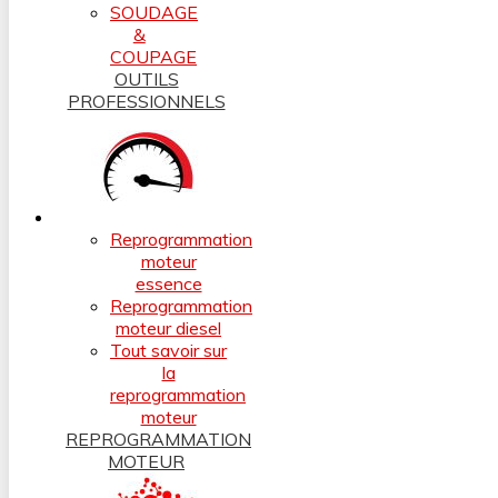
SOUDAGE
&
COUPAGE
OUTILS
PROFESSIONNELS
Reprogrammation
moteur
essence
Reprogrammation
moteur diesel
Tout savoir sur
la
reprogrammation
moteur
REPROGRAMMATION
MOTEUR