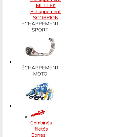
MILLTEK
Échappement
SCORPION
ECHAPPEMENT
SPORT
ÉCHAPPEMENT
MOTO
Combinés
filetés
Barres