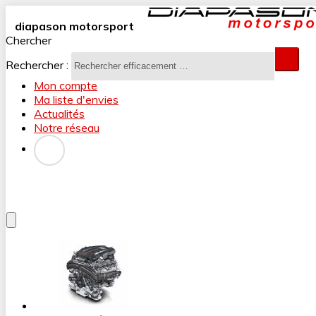
diapason motorsport
Chercher
Rechercher :
Mon compte
Ma liste d'envies
Actualités
Notre réseau