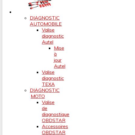
DIAGNOSTIC
AUTOMOBILE
Valise
diagnostic
Autel
Mise
à
jour
Autel
Valise
diagnostic
TEXA
DIAGNOSTIC
MOTO
Valise
de
diagnostique
OBDSTAR
Accessoires
OBDSTAR