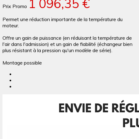
1 096,35 €
Prix Promo
Permet une réduction importante de la température du
moteur.
Offre un gain de puissance (en réduisant la température de
l'air dans l'admission) et un gain de fiabilité (échangeur bien
plus résistant à la pression qu'un modèle de série).
Montage possible