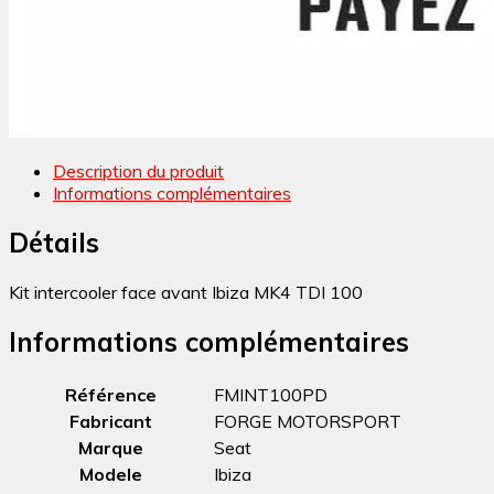
Description du produit
Informations complémentaires
Détails
Kit intercooler face avant Ibiza MK4 TDI 100
Informations complémentaires
Référence
FMINT100PD
Fabricant
FORGE MOTORSPORT
Marque
Seat
Modele
Ibiza