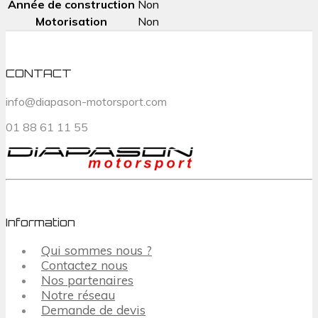
Année de construction
Non
Motorisation
Non
CONTACT
info@diapason-motorsport.com
01 88 61 11 55
Information
Qui sommes nous ?
Contactez nous
Nos partenaires
Notre réseau
Demande de devis