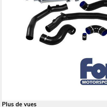
Plus de vues