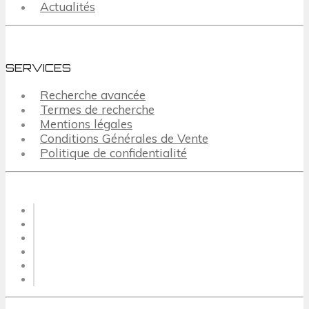
Actualités
SERVICES
Recherche avancée
Termes de recherche
Mentions légales
Conditions Générales de Vente
Politique de confidentialité