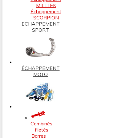
MILLTEK
Échappement
SCORPION
ECHAPPEMENT
SPORT
ÉCHAPPEMENT
MOTO
Combinés
filetés
Barres