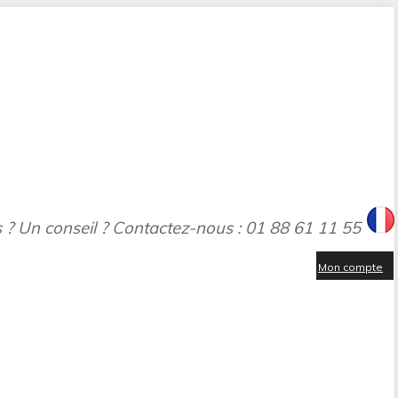
 ? Un conseil ? Contactez-nous : 01 88 61 11 55
Mon compte