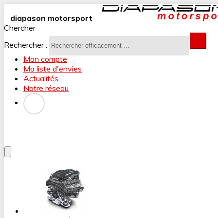
diapason motorsport
Chercher
Rechercher :
Mon compte
Ma liste d'envies
Actualités
Notre réseau