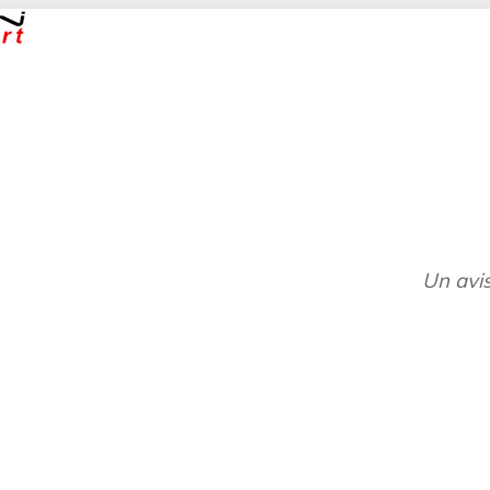
Un avis