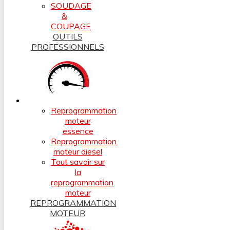
SOUDAGE
&
COUPAGE
OUTILS
PROFESSIONNELS
Reprogrammation
moteur
essence
Reprogrammation
moteur diesel
Tout savoir sur
la
reprogrammation
moteur
REPROGRAMMATION
MOTEUR