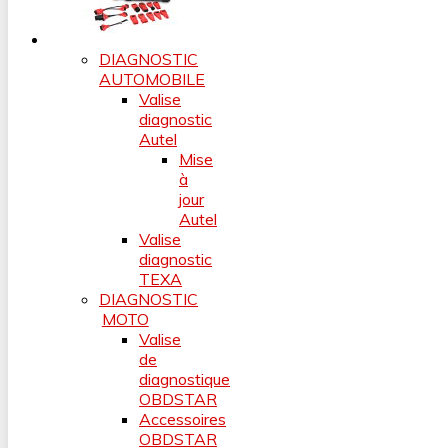
DIAGNOSTIC
AUTOMOBILE
Valise
diagnostic
Autel
Mise
à
jour
Autel
Valise
diagnostic
TEXA
DIAGNOSTIC
MOTO
Valise
de
diagnostique
OBDSTAR
Accessoires
OBDSTAR