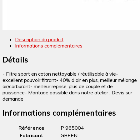
Description du produit
Informations complémentaires
Détails
- Filtre sport en coton nettoyable / réutilisable à vie-
excellent pouvoir filtrant- 40% d'air en plus, meilleur mélange
air/carburant- meilleur reprise, plus de couple et de
puissance- Montage possible dans notre atelier : Devis sur
demande
Informations complémentaires
Référence
P 965004
Fabricant
GREEN