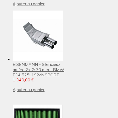
Ajouter au panier
EISENMANN - Silencieux
arrière 2x Ø 70 mm - BMW
E34 525i 192ch SPORT
1 340,00 €
Ajouter au panier