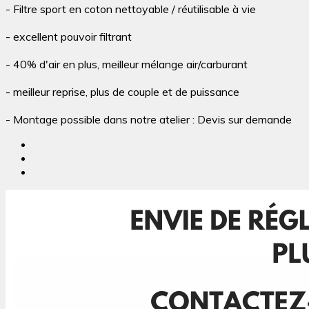
- Filtre sport en coton nettoyable / réutilisable à vie
- excellent pouvoir filtrant
- 40% d'air en plus, meilleur mélange air/carburant
- meilleur reprise, plus de couple et de puissance
- Montage possible dans notre atelier : Devis sur demande