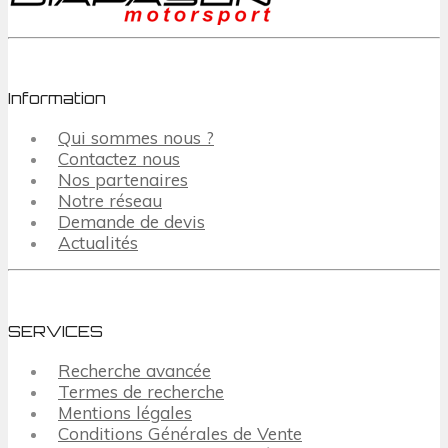
Information
Qui sommes nous ?
Contactez nous
Nos partenaires
Notre réseau
Demande de devis
Actualités
SERVICES
Recherche avancée
Termes de recherche
Mentions légales
Conditions Générales de Vente