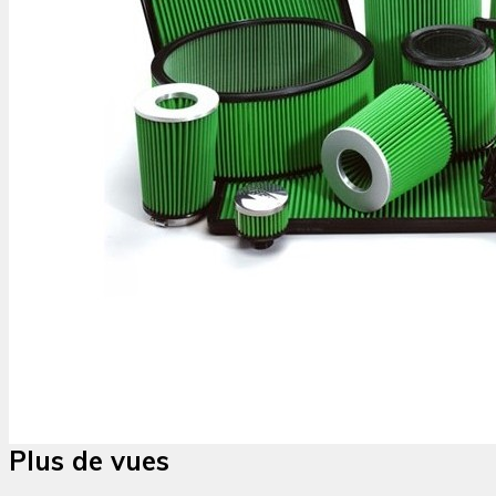
Plus de vues