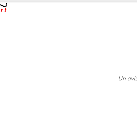
Un avis