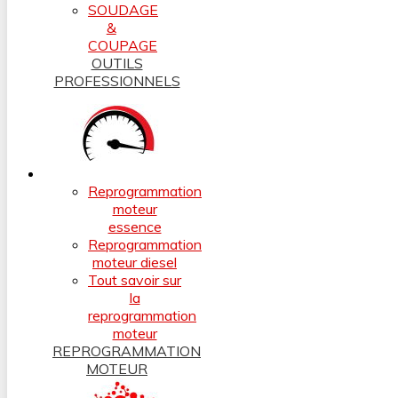
SOUDAGE
&
COUPAGE
OUTILS
PROFESSIONNELS
Reprogrammation
moteur
essence
Reprogrammation
moteur diesel
Tout savoir sur
la
reprogrammation
moteur
REPROGRAMMATION
MOTEUR