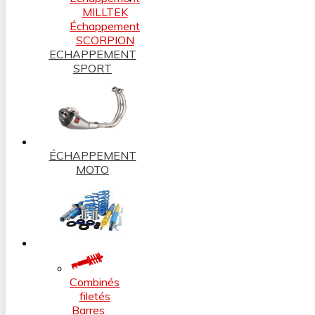
MILLTEK
Échappement
SCORPION
ECHAPPEMENT
SPORT
ÉCHAPPEMENT
MOTO
Combinés
filetés
Barres