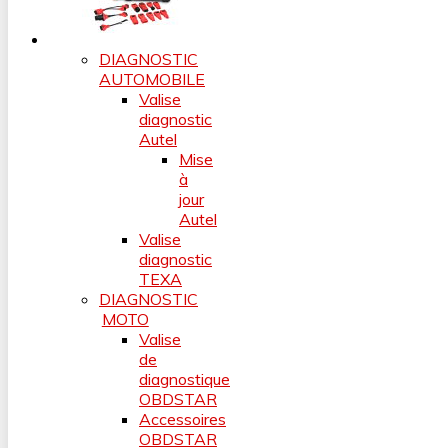
DIAGNOSTIC
AUTOMOBILE
Valise
diagnostic
Autel
Mise
à
jour
Autel
Valise
diagnostic
TEXA
DIAGNOSTIC
MOTO
Valise
de
diagnostique
OBDSTAR
Accessoires
OBDSTAR