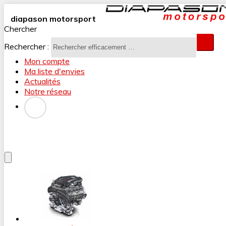
diapason motorsport
Chercher
Rechercher :
Mon compte
Ma liste d'envies
Actualités
Notre réseau