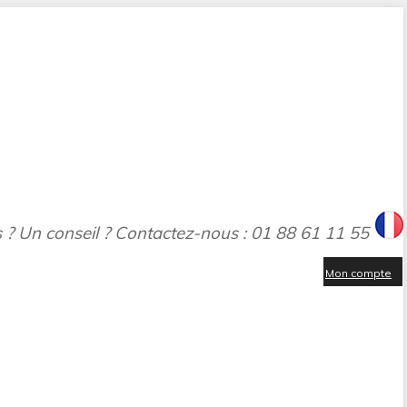
 ? Un conseil ? Contactez-nous : 01 88 61 11 55
Mon compte