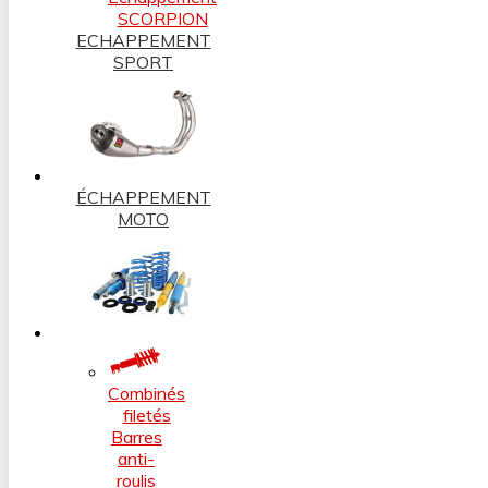
SCORPION
ECHAPPEMENT
SPORT
ÉCHAPPEMENT
MOTO
Combinés
filetés
Barres
anti-
roulis