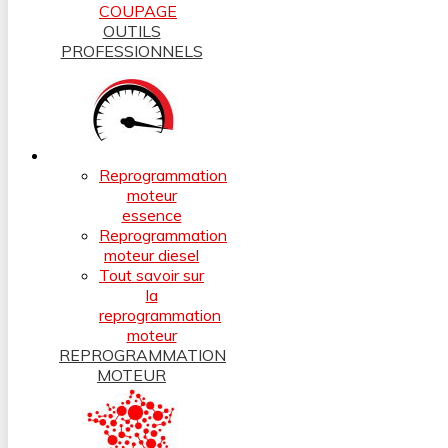
COUPAGE
OUTILS
PROFESSIONNELS
Reprogrammation
moteur
essence
Reprogrammation
moteur diesel
Tout savoir sur
la
reprogrammation
moteur
REPROGRAMMATION
MOTEUR