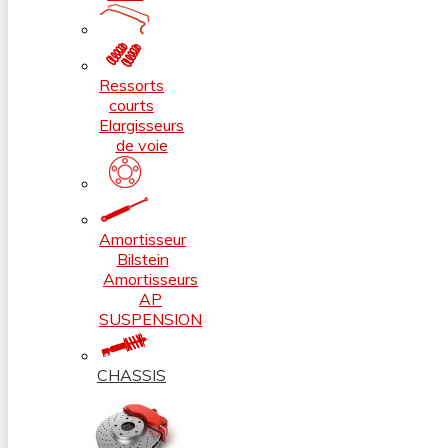
Ressorts
courts
Elargisseurs
de voie
Amortisseur
Bilstein
Amortisseurs
AP
SUSPENSION
CHASSIS