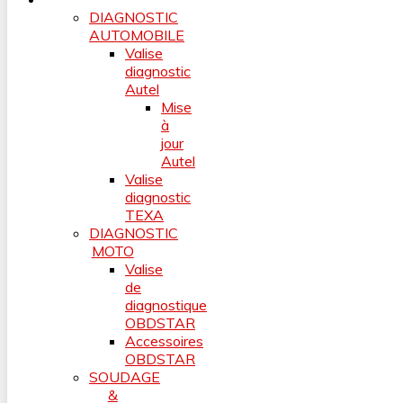
DIAGNOSTIC
AUTOMOBILE
Valise
diagnostic
Autel
Mise
à
jour
Autel
Valise
diagnostic
TEXA
DIAGNOSTIC
MOTO
Valise
de
diagnostique
OBDSTAR
Accessoires
OBDSTAR
SOUDAGE
&