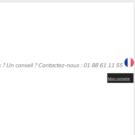
 ? Un conseil ? Contactez-nous : 01 88 61 11 55
Mon compte