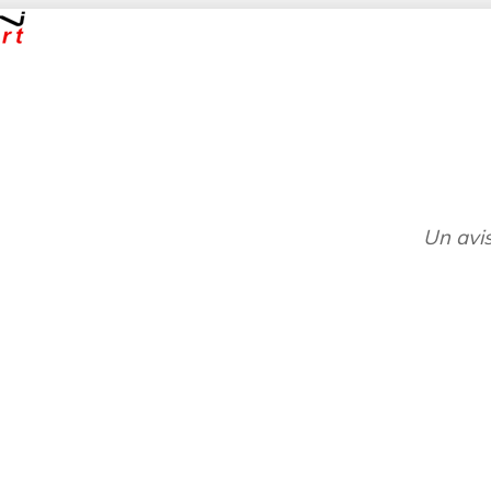
Un avis