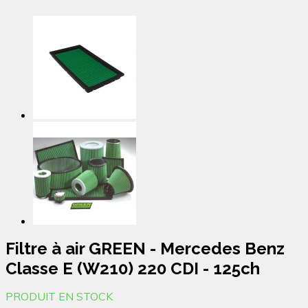
Filtre à air GREEN - Mercedes Benz
Classe E (W210) 220 CDI - 125ch
PRODUIT EN STOCK