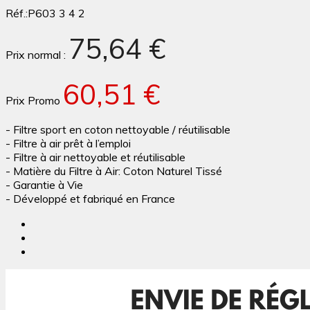
Réf.:
P603 3 4 2
75,64 €
Prix normal :
60,51 €
Prix Promo
- Filtre sport en coton nettoyable / réutilisable
- Filtre à air prêt à l’emploi
- Filtre à air nettoyable et réutilisable
- Matière du Filtre à Air: Coton Naturel Tissé
- Garantie à Vie
- Développé et fabriqué en France