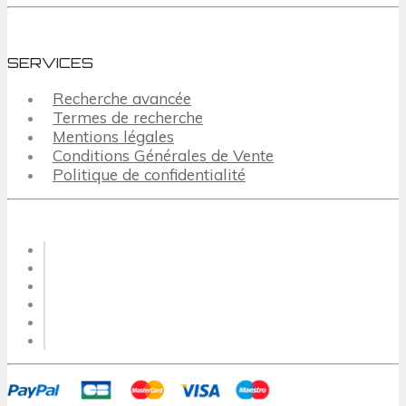
SERVICES
Recherche avancée
Termes de recherche
Mentions légales
Conditions Générales de Vente
Politique de confidentialité