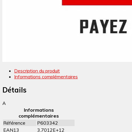
Description du produit
Informations complémentaires
Détails
A
Informations
complémentaires
Référence
P603342
EAN13
3,7012E+12