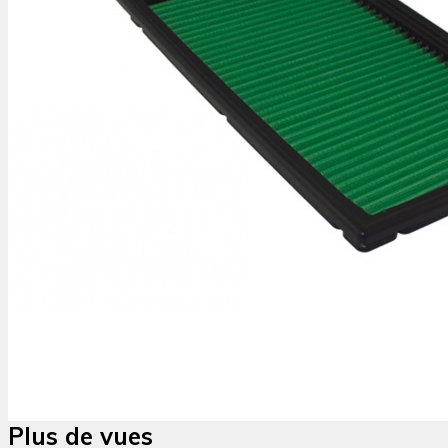
Plus de vues