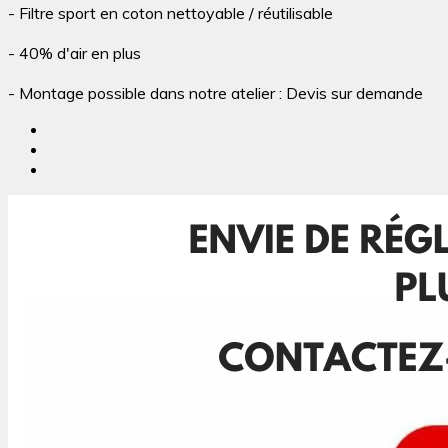
- Filtre sport en coton nettoyable / réutilisable
- 40% d'air en plus
- Montage possible dans notre atelier : Devis sur demande