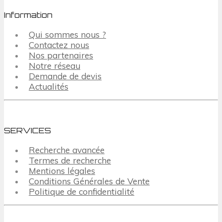
Information
Qui sommes nous ?
Contactez nous
Nos partenaires
Notre réseau
Demande de devis
Actualités
SERVICES
Recherche avancée
Termes de recherche
Mentions légales
Conditions Générales de Vente
Politique de confidentialité