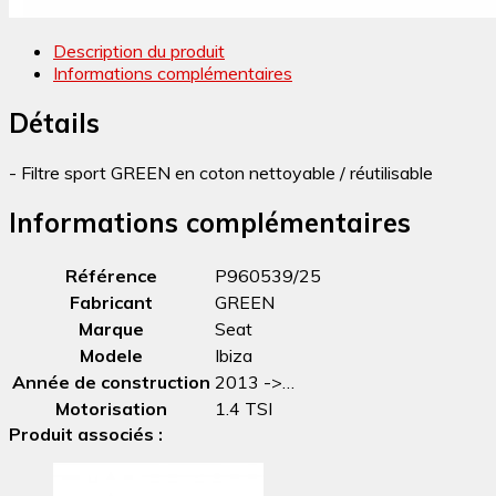
Description du produit
Informations complémentaires
Détails
- Filtre sport GREEN en coton nettoyable / réutilisable
Informations complémentaires
Référence
P960539/25
Fabricant
GREEN
Marque
Seat
Modele
Ibiza
Année de construction
2013 ->…
Motorisation
1.4 TSI
Produit associés :