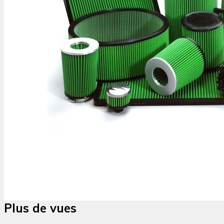
Plus de vues