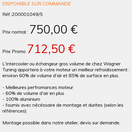
DISPONIBLE SUR COMMANDE
Réf.:
200001049/5
750,00 €
Prix normal :
712,50 €
Prix Promo
L'intercooler ou échangeur gros volume de chez Wagner
Tuning apportera à votre moteur un meilleur refroidissement :
environ 60% de volume d'air et 85% de surface en plus.
- Meilleures perfromances moteur
- 60% de volume d'air en plus
- 100% aluminium
- fournis avec nécéssaire de montage et durites (selon les
références)
Montage possible dans notre atelier, devis sur demande.