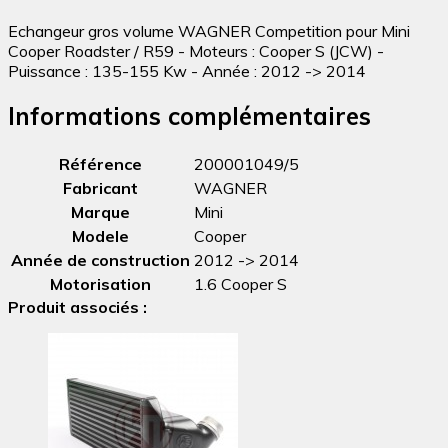
Echangeur gros volume WAGNER Competition pour Mini
Cooper Roadster / R59 - Moteurs : Cooper S (JCW) -
Puissance : 135-155 Kw - Année : 2012 -> 2014
Informations complémentaires
Référence
200001049/5
Fabricant
WAGNER
Marque
Mini
Modele
Cooper
Année de construction
2012 -> 2014
Motorisation
1.6 Cooper S
Produit associés :