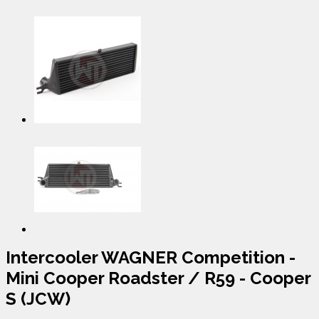
Intercooler WAGNER Competition -
Mini Cooper Roadster / R59 - Cooper
S (JCW)