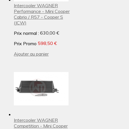
Intercooler WAGNER
Performance - Mini Cooper
Cabrio / R57 - Cooper S
(JCW)
Prix normal :
630,00 €
Prix Promo
598,50 €
Ajouter au panier
Intercooler WAGNER
Competition - Mini Cooper