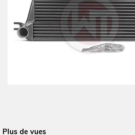
Plus de vues