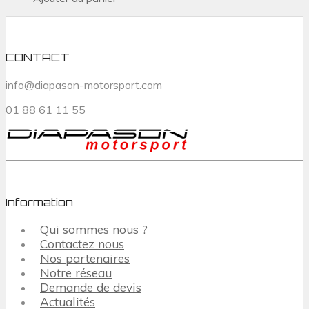
CONTACT
info@diapason-motorsport.com
01 88 61 11 55
Information
Qui sommes nous ?
Contactez nous
Nos partenaires
Notre réseau
Demande de devis
Actualités