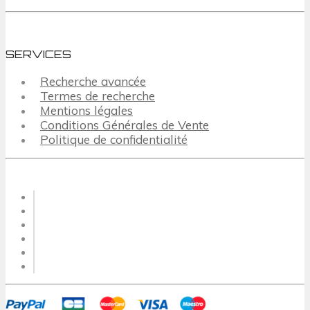
SERVICES
Recherche avancée
Termes de recherche
Mentions légales
Conditions Générales de Vente
Politique de confidentialité