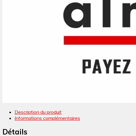
Description du produit
Informations complémentaires
Détails