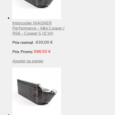
Intercooler WAGNER
Performance - Mini Cooper /
R56 - Cooper S (JCW)
Prix normal :
630,00 €
Prix Promo
598,50 €
Ajouter au panier