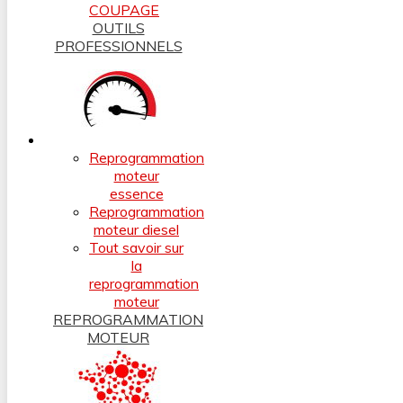
COUPAGE
OUTILS
PROFESSIONNELS
Reprogrammation
moteur
essence
Reprogrammation
moteur diesel
Tout savoir sur
la
reprogrammation
moteur
REPROGRAMMATION
MOTEUR