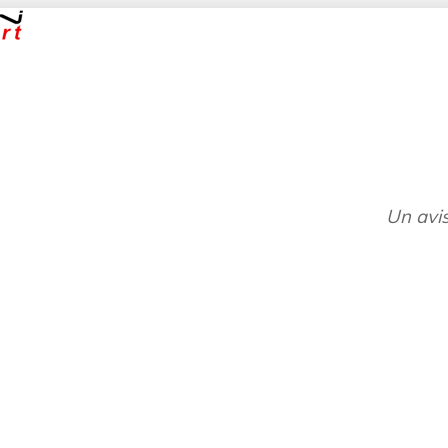
Un avis