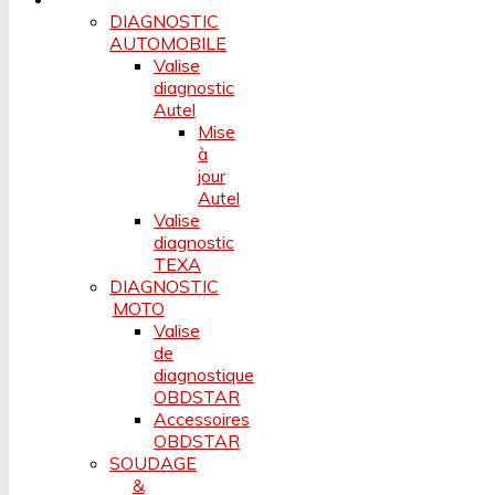
DIAGNOSTIC
AUTOMOBILE
Valise
diagnostic
Autel
Mise
à
jour
Autel
Valise
diagnostic
TEXA
DIAGNOSTIC
MOTO
Valise
de
diagnostique
OBDSTAR
Accessoires
OBDSTAR
SOUDAGE
&