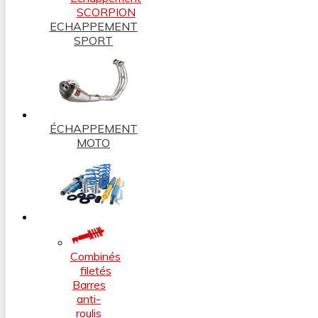
SCORPION
ECHAPPEMENT
SPORT
ÉCHAPPEMENT
MOTO
Combinés
filetés
Barres
anti-
roulis