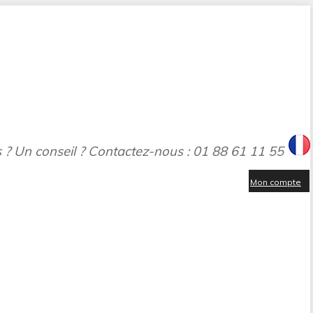
 ? Un conseil ? Contactez-nous : 01 88 61 11 55
Mon compte