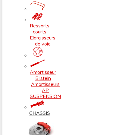
Ressorts
courts
Elargisseurs
de voie
Amortisseur
Bilstein
Amortisseurs
AP
SUSPENSION
CHASSIS