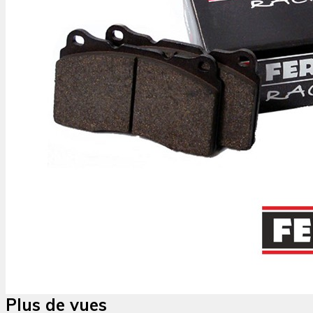
Plus de vues