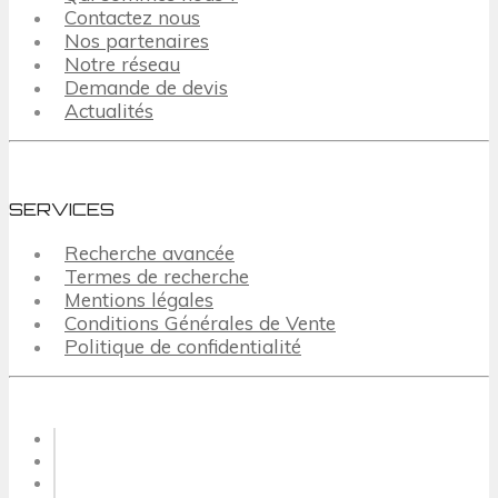
Contactez nous
Nos partenaires
Notre réseau
Demande de devis
Actualités
SERVICES
Recherche avancée
Termes de recherche
Mentions légales
Conditions Générales de Vente
Politique de confidentialité