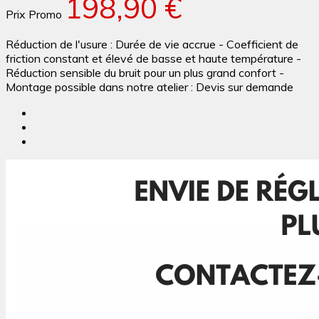
198,90 €
Prix Promo
Réduction de l'usure : Durée de vie accrue - Coefficient de
friction constant et élevé de basse et haute température -
Réduction sensible du bruit pour un plus grand confort -
Montage possible dans notre atelier : Devis sur demande