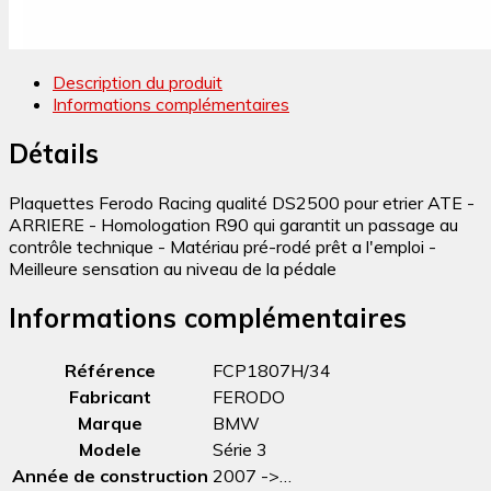
Description du produit
Informations complémentaires
Détails
Plaquettes Ferodo Racing qualité DS2500 pour etrier ATE -
ARRIERE - Homologation R90 qui garantit un passage au
contrôle technique - Matériau pré-rodé prêt a l'emploi -
Meilleure sensation au niveau de la pédale
Informations complémentaires
Référence
FCP1807H/34
Fabricant
FERODO
Marque
BMW
Modele
Série 3
Année de construction
2007 ->…