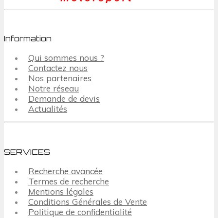
Information
Qui sommes nous ?
Contactez nous
Nos partenaires
Notre réseau
Demande de devis
Actualités
SERVICES
Recherche avancée
Termes de recherche
Mentions légales
Conditions Générales de Vente
Politique de confidentialité