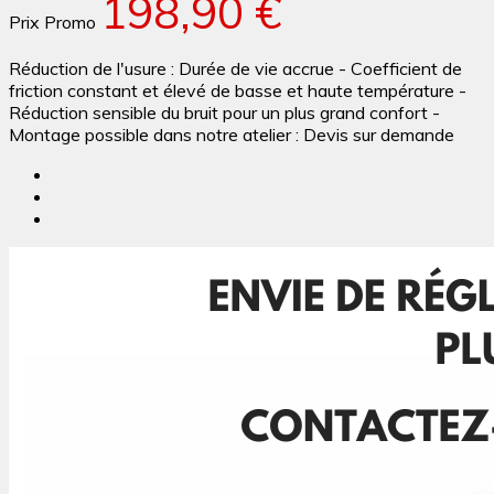
198,90 €
Prix Promo
Réduction de l'usure : Durée de vie accrue - Coefficient de
friction constant et élevé de basse et haute température -
Réduction sensible du bruit pour un plus grand confort -
Montage possible dans notre atelier : Devis sur demande