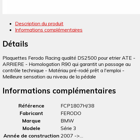
Description du produit
Informations complémentaires
Détails
Plaquettes Ferodo Racing qualité DS2500 pour etrier ATE -
ARRIERE - Homologation R90 qui garantit un passage au
contrôle technique - Matériau pré-rodé prêt a l'emploi -
Meilleure sensation au niveau de la pédale
Informations complémentaires
Référence
FCP1807H/38
Fabricant
FERODO
Marque
BMW
Modele
Série 3
Année de construction
2007 ->…