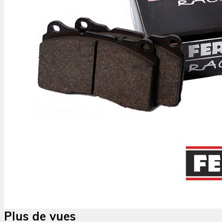
Plus de vues