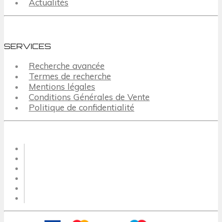
Actualités
SERVICES
Recherche avancée
Termes de recherche
Mentions légales
Conditions Générales de Vente
Politique de confidentialité