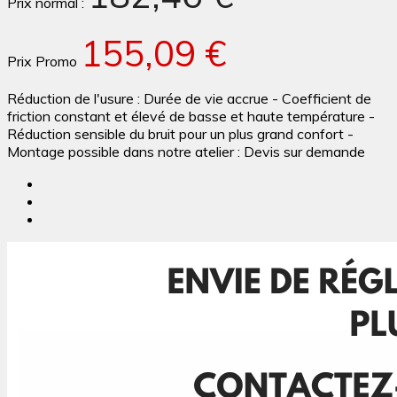
Prix normal :
155,09 €
Prix Promo
Réduction de l'usure : Durée de vie accrue - Coefficient de
friction constant et élevé de basse et haute température -
Réduction sensible du bruit pour un plus grand confort -
Montage possible dans notre atelier : Devis sur demande