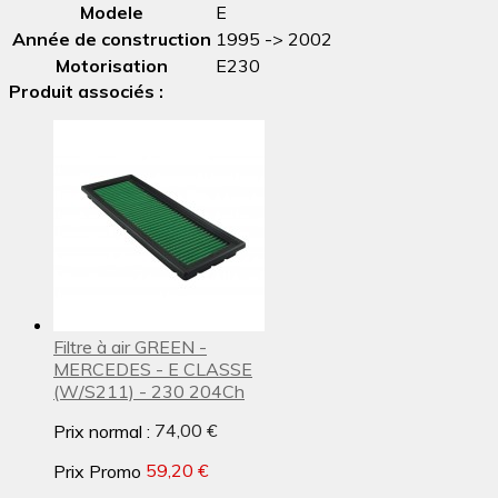
Modele
E
Année de construction
1995 -> 2002
Motorisation
E230
Produit associés :
Filtre à air GREEN -
MERCEDES - E CLASSE
(W/S211) - 230 204Ch
Prix normal :
74,00 €
Prix Promo
59,20 €