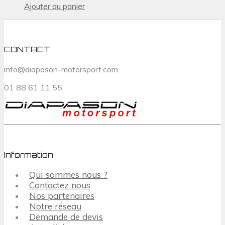
Ajouter au panier
CONTACT
info@diapason-motorsport.com
01 88 61 11 55
Information
Qui sommes nous ?
Contactez nous
Nos partenaires
Notre réseau
Demande de devis