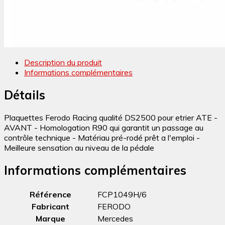
Description du produit
Informations complémentaires
Détails
Plaquettes Ferodo Racing qualité DS2500 pour etrier ATE -
AVANT - Homologation R90 qui garantit un passage au
contrôle technique - Matériau pré-rodé prêt a l'emploi -
Meilleure sensation au niveau de la pédale
Informations complémentaires
Référence
FCP1049H/6
Fabricant
FERODO
Marque
Mercedes