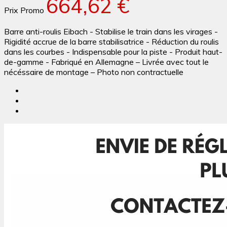
664,62 €
Prix Promo
Barre anti-roulis Eibach - Stabilise le train dans les virages -
Rigidité accrue de la barre stabilisatrice - Réduction du roulis
dans les courbes - Indispensable pour la piste - Produit haut-
de-gamme - Fabriqué en Allemagne – Livrée avec tout le
nécéssaire de montage – Photo non contractuelle