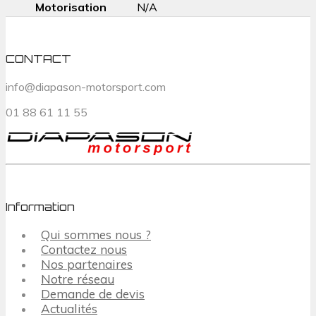
Motorisation
N/A
CONTACT
info@diapason-motorsport.com
01 88 61 11 55
Information
Qui sommes nous ?
Contactez nous
Nos partenaires
Notre réseau
Demande de devis
Actualités