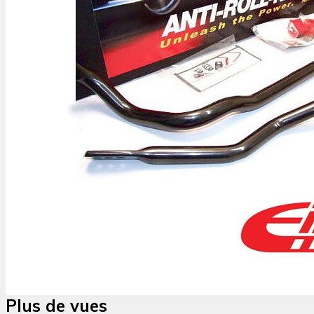
Plus de vues