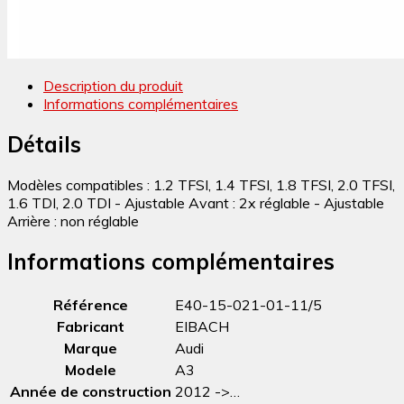
Description du produit
Informations complémentaires
Détails
Modèles compatibles : 1.2 TFSI, 1.4 TFSI, 1.8 TFSI, 2.0 TFSI,
1.6 TDI, 2.0 TDI - Ajustable Avant : 2x réglable - Ajustable
Arrière : non réglable
Informations complémentaires
Référence
E40-15-021-01-11/5
Fabricant
EIBACH
Marque
Audi
Modele
A3
Année de construction
2012 ->…