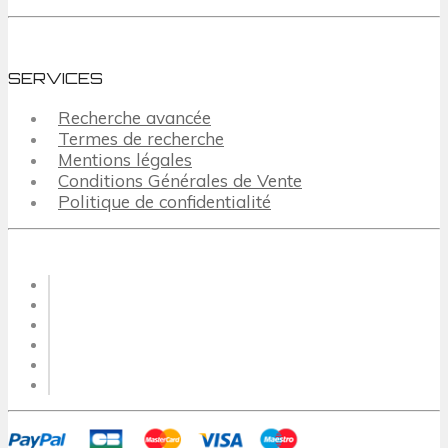
SERVICES
Recherche avancée
Termes de recherche
Mentions légales
Conditions Générales de Vente
Politique de confidentialité