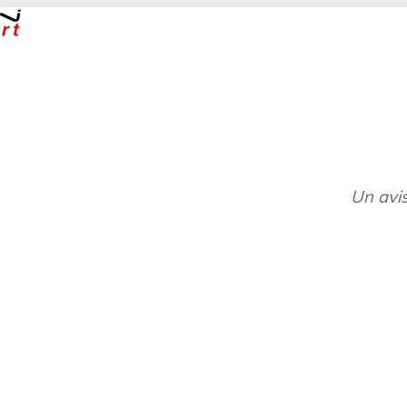
Un avis