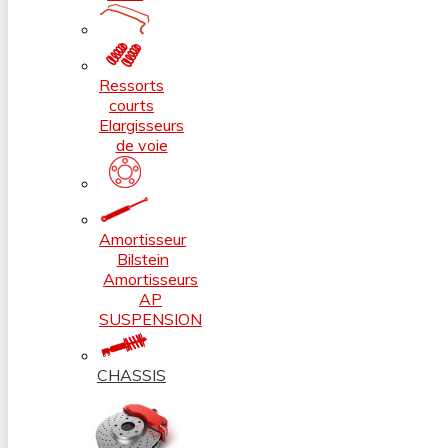
Ressorts
courts
Elargisseurs
de voie
Amortisseur
Bilstein
Amortisseurs
AP
SUSPENSION
CHASSIS