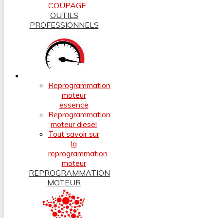
COUPAGE
OUTILS
PROFESSIONNELS
Reprogrammation
moteur
essence
Reprogrammation
moteur diesel
Tout savoir sur
la
reprogrammation
moteur
REPROGRAMMATION
MOTEUR