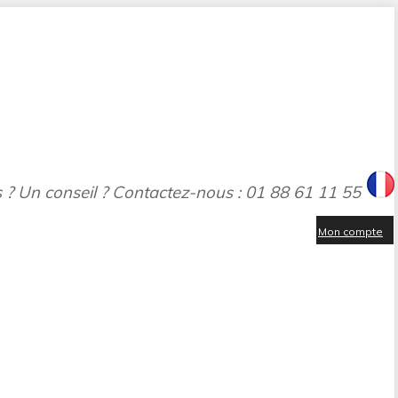
 ? Un conseil ? Contactez-nous : 01 88 61 11 55
Mon compte