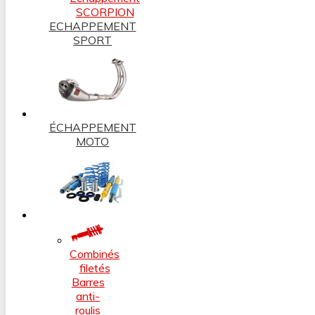
SCORPION
ECHAPPEMENT
SPORT
ÉCHAPPEMENT
MOTO
Combinés
filetés
Barres
anti-
roulis