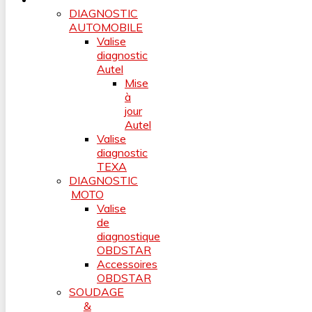
DIAGNOSTIC
AUTOMOBILE
Valise
diagnostic
Autel
Mise
à
jour
Autel
Valise
diagnostic
TEXA
DIAGNOSTIC
MOTO
Valise
de
diagnostique
OBDSTAR
Accessoires
OBDSTAR
SOUDAGE
&