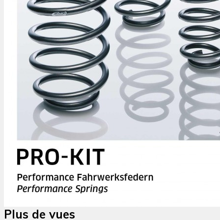
Plus de vues