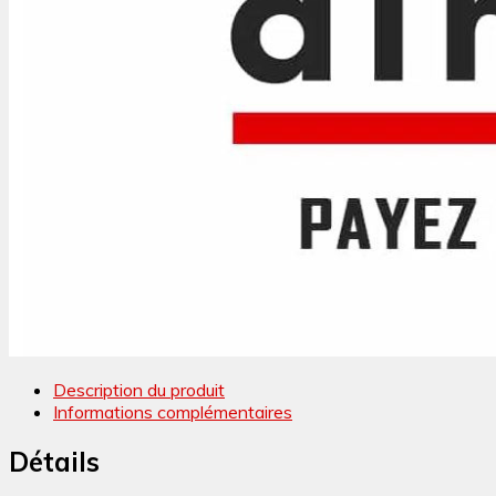
Description du produit
Informations complémentaires
Détails