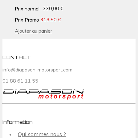
Prix normal :
330,00 €
Prix Promo
313,50 €
Ajouter au panier
CONTACT
info@diapason-motorsport.com
01 88 61 11 55
Information
Qui sommes nous ?