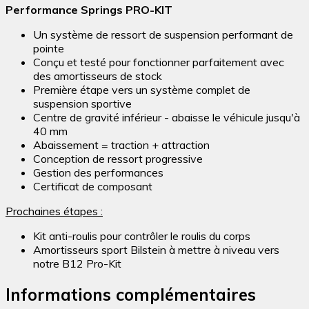
Performance Springs PRO-KIT
Un système de ressort de suspension performant de
pointe
Conçu et testé pour fonctionner parfaitement avec
des amortisseurs de stock
Première étape vers un système complet de
suspension sportive
Centre de gravité inférieur - abaisse le véhicule jusqu'à
40 mm
Abaissement = traction + attraction
Conception de ressort progressive
Gestion des performances
Certificat de composant
Prochaines étapes :
Kit anti-roulis pour contrôler le roulis du corps
Amortisseurs sport Bilstein à mettre à niveau vers
notre B12 Pro-Kit
Informations complémentaires