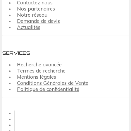
Contactez nous
Nos partenaires
Notre réseau
Demande de devis
Actualités
SERVICES
Recherche avancée
Termes de recherche
Mentions légales
Conditions Générales de Vente
Politique de confidentialité