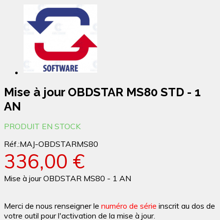
Mise à jour OBDSTAR MS80 STD - 1
AN
PRODUIT EN STOCK
Réf.:
MAJ-OBDSTARMS80
336,00 €
Mise à jour OBDSTAR MS80 - 1 AN
Merci de nous renseigner le
numéro de série
inscrit au dos de
votre outil pour l'activation de la mise à jour.