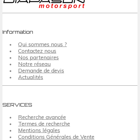
Information
Qui sommes nous ?
Contactez nous
Nos partenaires
Notre réseau
Demande de devis
Actualités
SERVICES
Recherche avancée
Termes de recherche
Mentions légales
Conditions Générales de Vente