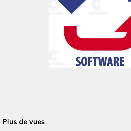
Plus de vues