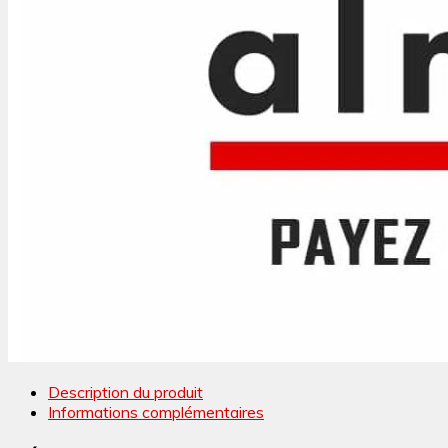
Description du produit
Informations complémentaires