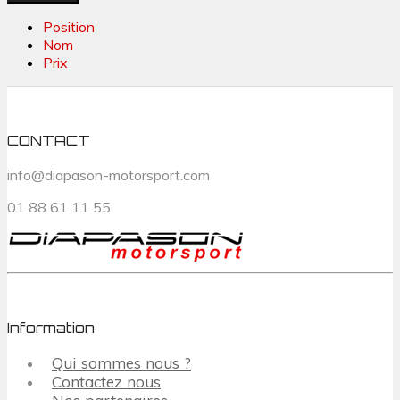
Position
Nom
Prix
CONTACT
info@diapason-motorsport.com
01 88 61 11 55
Information
Qui sommes nous ?
Contactez nous