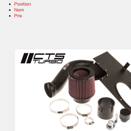
Position
Nom
Prix