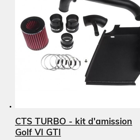
CTS TURBO - kit d'amission
Golf VI GTI