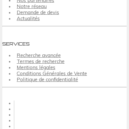
Nos partenaires
Notre réseau
Demande de devis
Actualités
SERVICES
Recherche avancée
Termes de recherche
Mentions légales
Conditions Générales de Vente
Politique de confidentialité