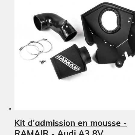
Kit d'admission en mousse -
RAMAIR - Audi A3 8V