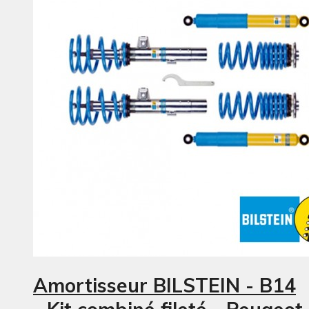
Amortisseur BILSTEIN - B14