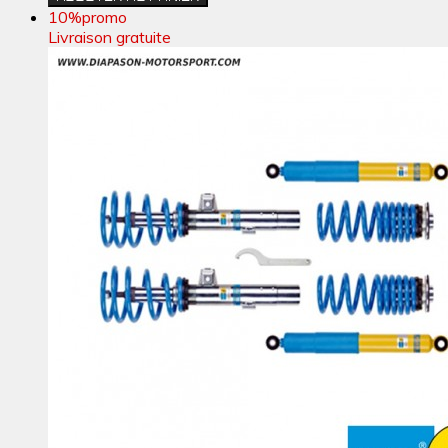
10%
promo
Livraison gratuite