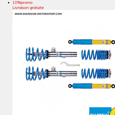
10%
promo
Livraison gratuite