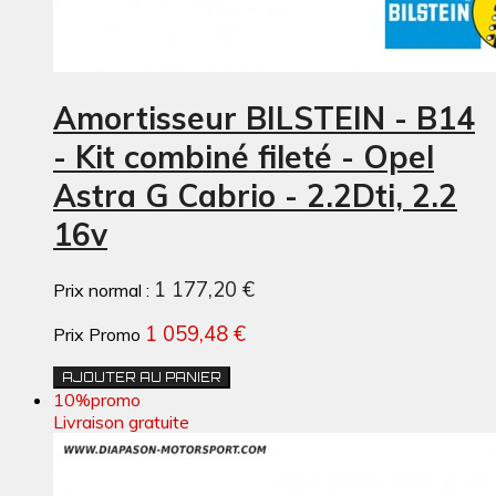
Amortisseur BILSTEIN - B14
- Kit combiné fileté - Opel
Astra G Cabrio - 2.2Dti, 2.2
16v
1 177,20 €
Prix normal :
1 059,48 €
Prix Promo
AJOUTER AU PANIER
10%
promo
Livraison gratuite