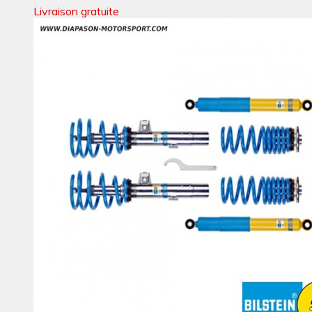
Livraison gratuite