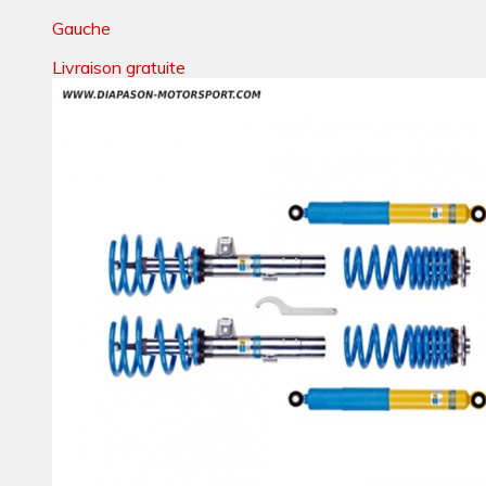
Gauche
Livraison gratuite