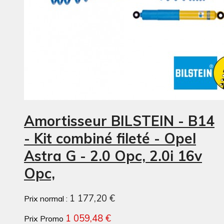
Amortisseur BILSTEIN - B14
- Kit combiné fileté - Opel
Astra G - 2.0 Opc, 2.0i 16v
Opc,
1 177,20 €
Prix normal :
1 059,48 €
Prix Promo