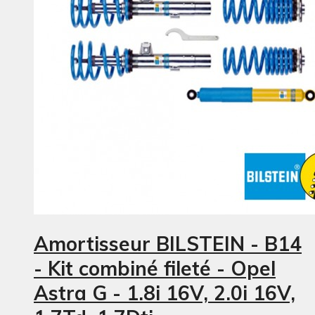
Amortisseur BILSTEIN - B14
- Kit combiné fileté - Opel
Astra G - 1.8i 16V, 2.0i 16V,