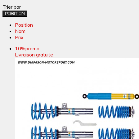
Trier par
POSITION
Position
Nom
Prix
10%
promo
Livraison gratuite