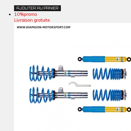
AJOUTER AU PANIER
10%
promo
Livraison gratuite